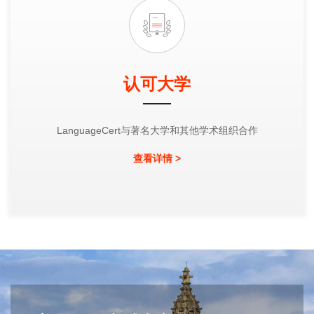
认可大学
LanguageCert与著名大学和其他学术组织合作
查看详情 >