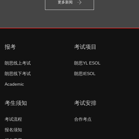
更多新闻
报考
考试项目
朗思线上考试
朗思YL ESOL
朗思线下考试
朗思IESOL
Academic
考生须知
考试安排
考试流程
合作考点
报名须知