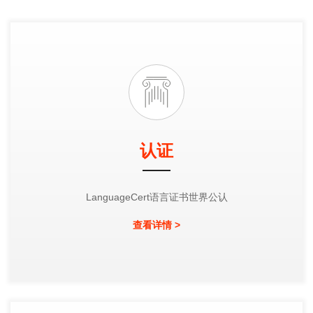
认证
LanguageCert语言证书世界公认
查看详情 >