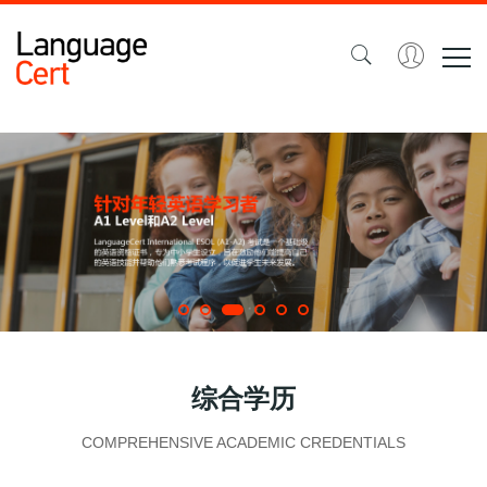
综合学历
COMPREHENSIVE ACADEMIC CREDENTIALS