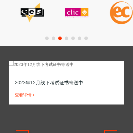
2023年12月线下考试证书寄送中
查看详情