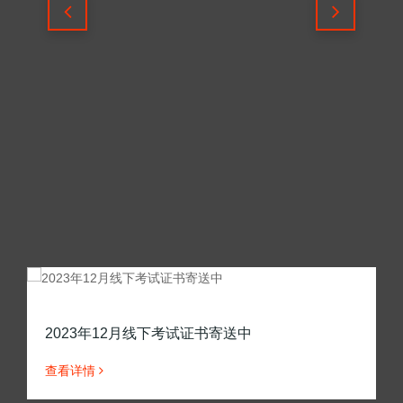
2023年12月线下考试证书寄送中
查看详情